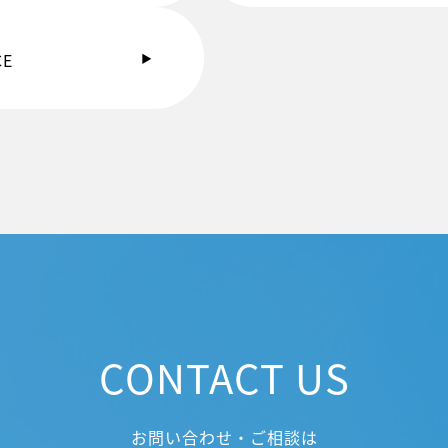
CE
CONTACT US
お問い合わせ・ご相談は