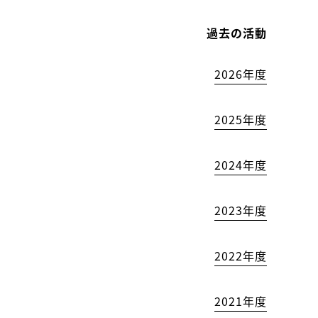
過去の活動
2026年度
2025年度
2024年度
2023年度
2022年度
2021年度