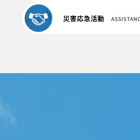
災害応急活動
ASSISTAN