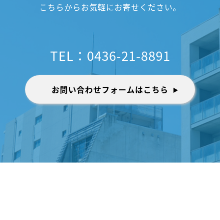
こちらからお気軽にお寄せください。
TEL：0436-21-8891
お問い合わせフォームはこちら