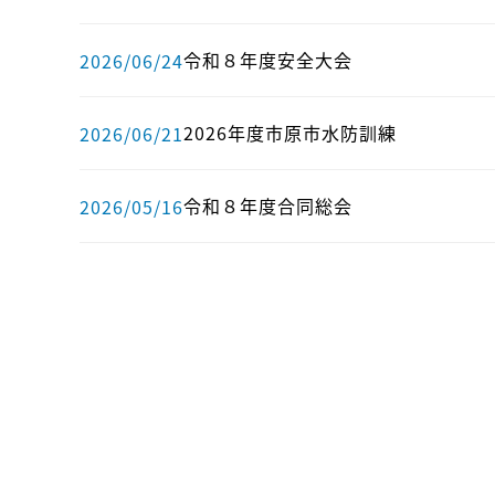
令和８年度安全大会
2026/06/24
2026年度市原市水防訓練
2026/06/21
令和８年度合同総会
2026/05/16