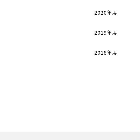
2020年度
2019年度
2018年度