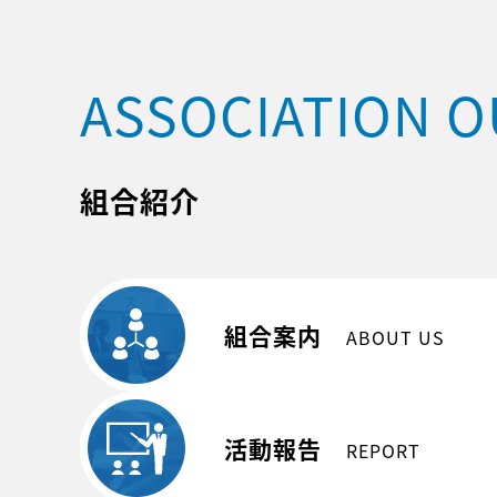
ASSOCIATION O
組合紹介
組合案内
ABOUT US
活動報告
REPORT